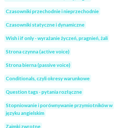
Czasowniki przechodnie i nieprzechodnie
Czasowniki statyczne i dynamiczne
Wish i if only - wyrażanie życzeń, pragnień, żali
Strona czynna (active voice)
Strona bierna (passive voice)
Conditionals, czyli okresy warunkowe
Question tags - pytania rozłączne
Stopniowanie i porównywanie przymiotników w
języku angielskim
Zaimki zwrotne