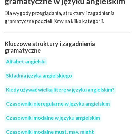
gramatyczne w języku angielskim
Dla wygody przeglądania, struktury i zagadnienia
gramatyczne podzieliliśmy na kilka kategorii.
Kluczowe struktury i zagadnienia
gramatyczne
Alfabet angielski
Składnia języka angielskiego
Kiedy używać wielką literę w języku angielskim?
Czasowniki nieregularne w języku angielskim
Czasowniki modalne w języku angielskim
Czasowniki modalne must, may, might