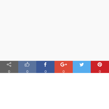
0
0
0
0
0