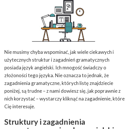
Nie musimy chyba wspominać, jak wiele ciekawych i
użytecznych struktur i zagadnień gramatycznych
posiada język angielski. Ich mnogość świadczy o
złożoności tego języka. Nie oznacza to jednak, że
zagadnienia gramatyczne, których listę znajdziecie
poniżej, są trudne – z nami dowiesz się, jak poprawnie z
nich korzystać – wystarczy kliknąć na zagadnienie, które
Cię interesuje.
Struktury i zagadnienia