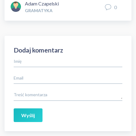
Adam Czapelski
0
GRAMATYKA
Dodaj komentarz
Imię
Email
Treść komentarza