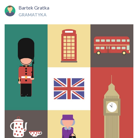
Bartek Gratka
GRAMATYKA