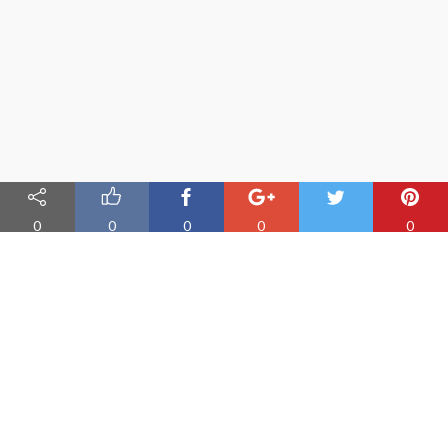
0
0
0
0
0