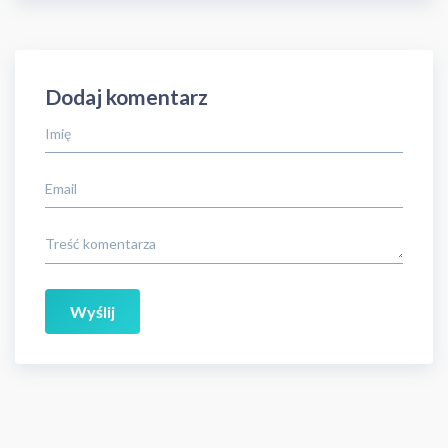
Dodaj komentarz
Imię
Email
Treść komentarza