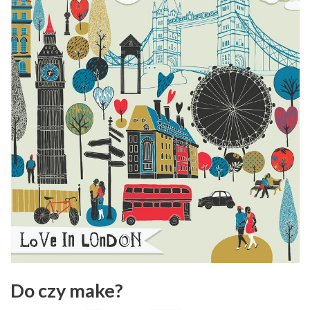
Do czy make?