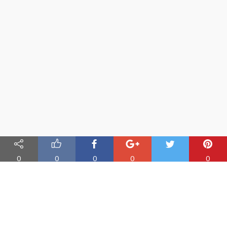
0
0
0
0
0