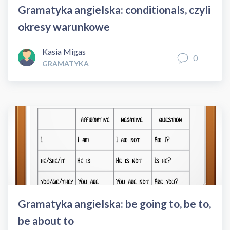
Gramatyka angielska: conditionals, czyli
okresy warunkowe
Kasia Migas
0
GRAMATYKA
Gramatyka angielska: be going to, be to,
be about to