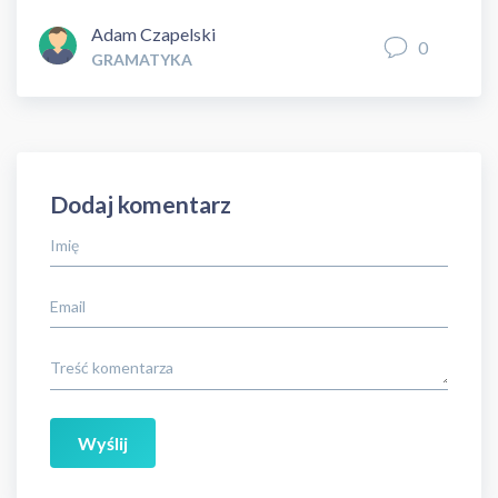
Adam Czapelski
0
GRAMATYKA
Dodaj komentarz
Imię
Email
Treść komentarza