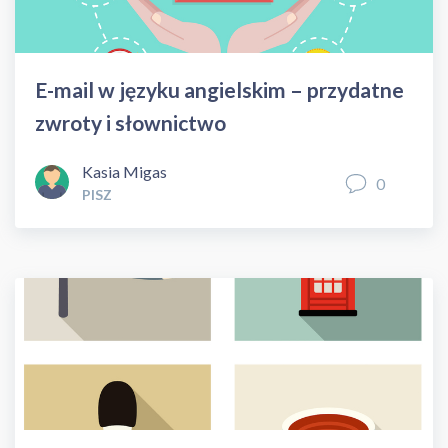
E-mail w języku angielskim – przydatne
zwroty i słownictwo
Kasia Migas
0
PISZ