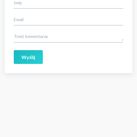
Imię
Email
Treść komentarza