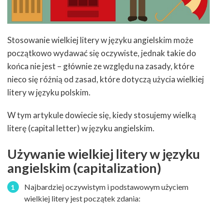
Stosowanie wielkiej litery w języku angielskim może
początkowo wydawać się oczywiste, jednak takie do
końca nie jest – głównie ze względu na zasady, które
nieco się różnią od zasad, które dotyczą użycia wielkiej
litery w języku polskim.
W tym artykule dowiecie się, kiedy stosujemy wielką
literę (capital letter) w języku angielskim.
Używanie wielkiej litery w języku
angielskim (capitalization)
Najbardziej oczywistym i podstawowym użyciem
wielkiej litery jest początek zdania: