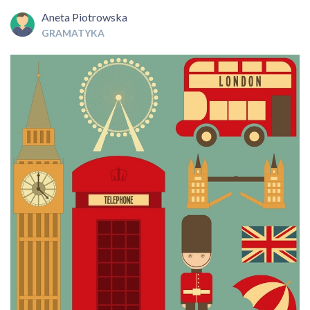
Aneta Piotrowska
GRAMATYKA