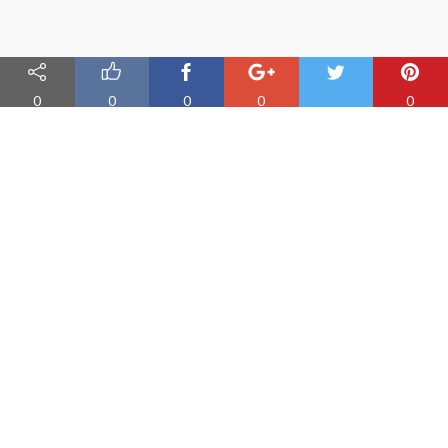
0
0
0
0
0