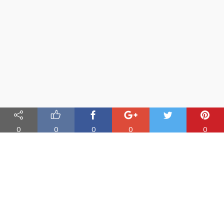
0
0
0
0
0