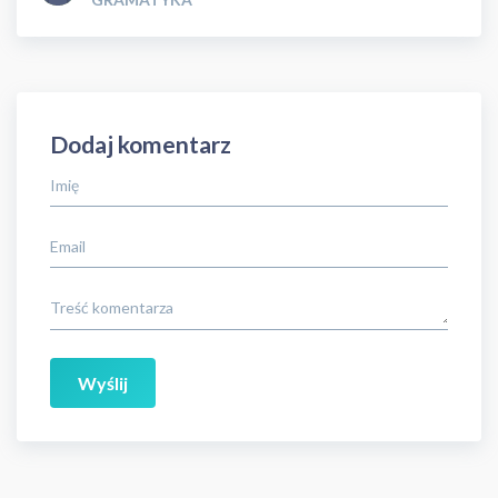
Dodaj komentarz
Imię
Email
Treść komentarza