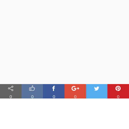
0
0
0
0
0