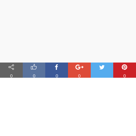
0
0
0
0
0