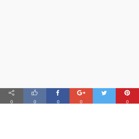
0
0
0
0
0