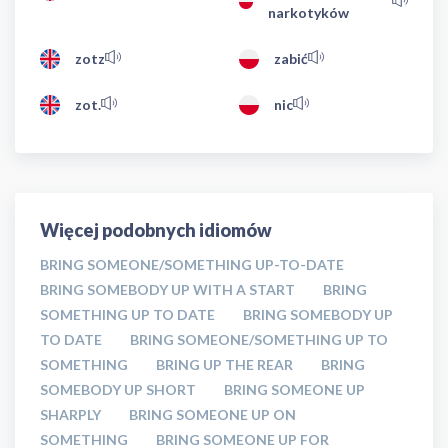
narkotyków
zotz
zabić
zot.
nic
Więcej podobnych idiomów
BRING SOMEONE/SOMETHING UP-TO-DATE
BRING SOMEBODY UP WITH A START
BRING
SOMETHING UP TO DATE
BRING SOMEBODY UP
TO DATE
BRING SOMEONE/SOMETHING UP TO
SOMETHING
BRING UP THE REAR
BRING
SOMEBODY UP SHORT
BRING SOMEONE UP
SHARPLY
BRING SOMEONE UP ON
SOMETHING
BRING SOMEONE UP FOR