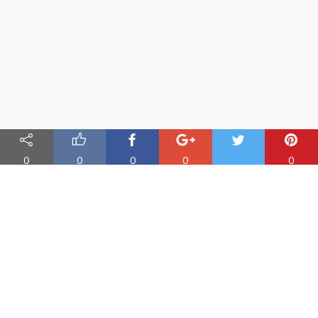
0
0
0
0
0