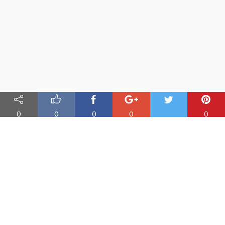
0
0
0
0
0