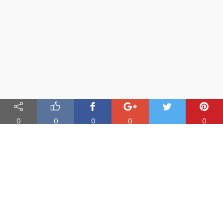
0
0
0
0
0