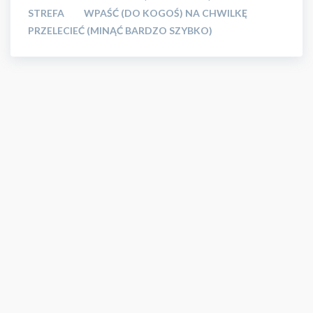
STREFA
WPAŚĆ (DO KOGOŚ) NA CHWILKĘ
PRZELECIEĆ (MINĄĆ BARDZO SZYBKO)