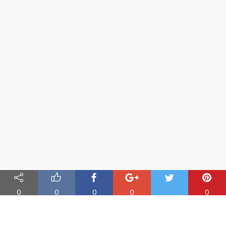
0
0
0
0
0