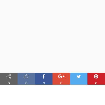
0
0
0
0
0