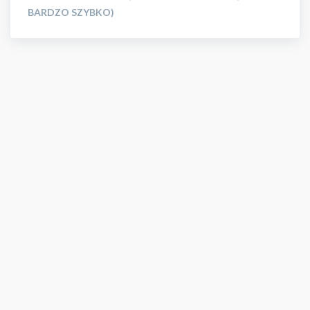
BARDZO SZYBKO)