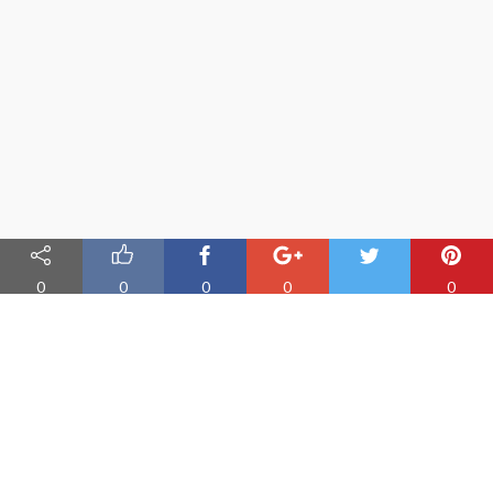
0
0
0
0
0