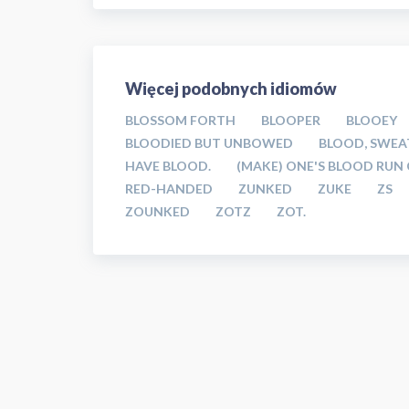
Więcej podobnych idiomów
BLOSSOM FORTH
BLOOPER
BLOOEY
BLOODIED BUT UNBOWED
BLOOD, SWEA
HAVE BLOOD.
(MAKE) ONE'S BLOOD RUN
RED-HANDED
ZUNKED
ZUKE
ZS
ZOUNKED
ZOTZ
ZOT.