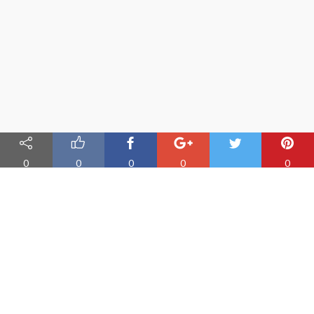
0
0
0
0
0