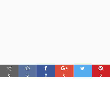
0
0
0
0
0