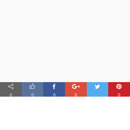
0
0
0
0
0