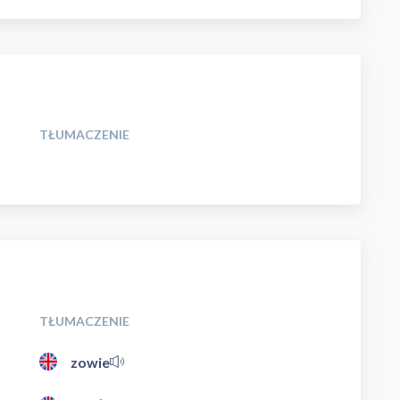
TŁUMACZENIE
TŁUMACZENIE
zowie