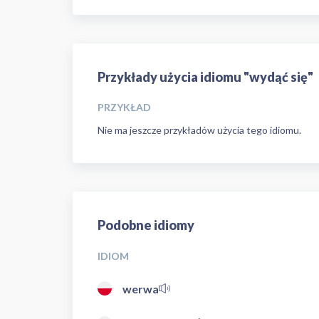
Przykłady użycia idiomu "wydąć się"
PRZYKŁAD
Nie ma jeszcze przykładów użycia tego idiomu.
Podobne idiomy
IDIOM
werwa