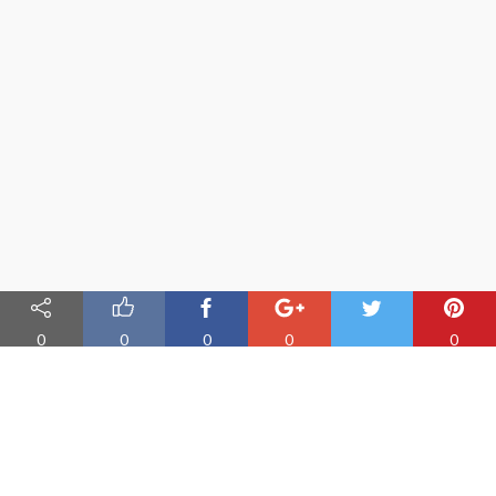
0
0
0
0
0