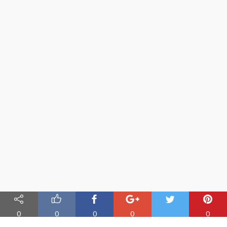
0
0
0
0
0