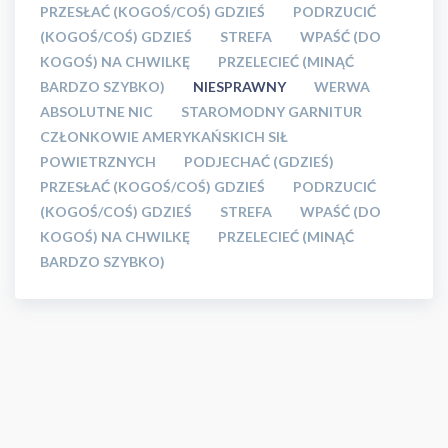
PRZESŁAĆ (KOGOŚ/COŚ) GDZIEŚ
PODRZUCIĆ
(KOGOŚ/COŚ) GDZIEŚ
STREFA
WPAŚĆ (DO
KOGOŚ) NA CHWILKĘ
PRZELECIEĆ (MINĄĆ
BARDZO SZYBKO)
NIESPRAWNY
WERWA
ABSOLUTNE NIC
STAROMODNY GARNITUR
CZŁONKOWIE AMERYKAŃSKICH SIŁ
POWIETRZNYCH
PODJECHAĆ (GDZIEŚ)
PRZESŁAĆ (KOGOŚ/COŚ) GDZIEŚ
PODRZUCIĆ
(KOGOŚ/COŚ) GDZIEŚ
STREFA
WPAŚĆ (DO
KOGOŚ) NA CHWILKĘ
PRZELECIEĆ (MINĄĆ
BARDZO SZYBKO)