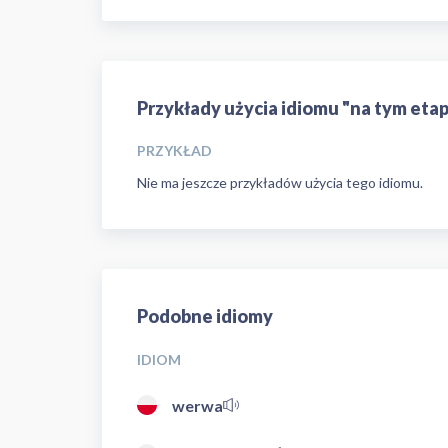
Przykłady użycia idiomu "na tym etap
PRZYKŁAD
Nie ma jeszcze przykładów użycia tego idiomu.
Podobne idiomy
IDIOM
werwa