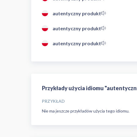
autentyczny produkt
autentyczny produkt
autentyczny produkt
Przykłady użycia idiomu "autentyczn
PRZYKŁAD
Nie ma jeszcze przykładów użycia tego idiomu.