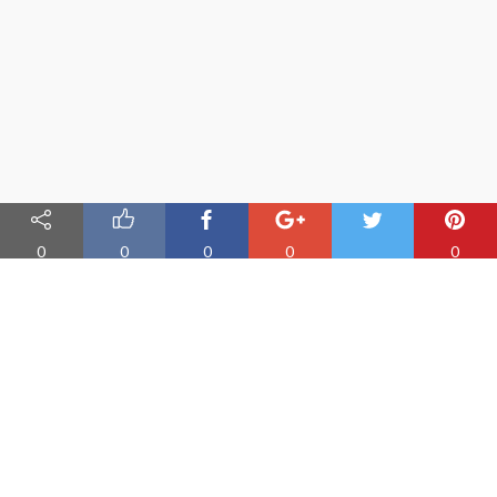
0
0
0
0
0