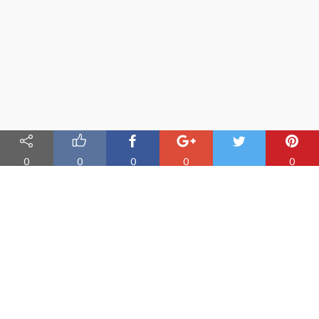
0
0
0
0
0