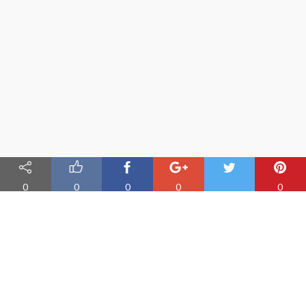
0
0
0
0
0