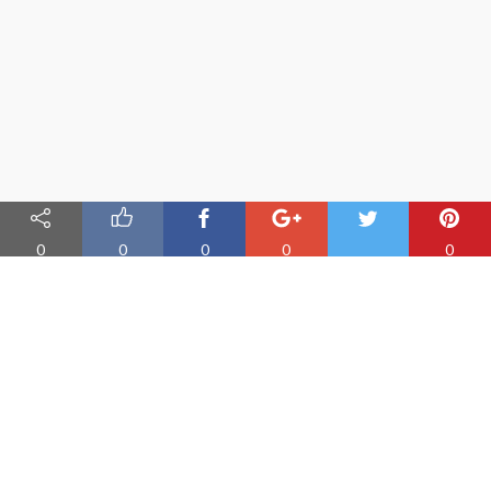
0
0
0
0
0