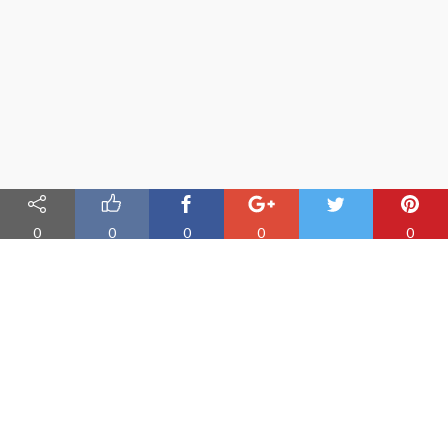
0
0
0
0
0