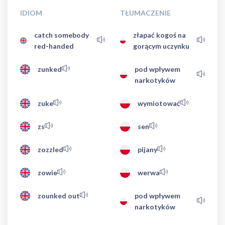
IDIOM
TŁUMACZENIE
catch somebody
złapać kogoś na
red-handed
gorącym uczynku
zunked
pod wpływem
narkotyków
zuke
wymiotować
zs
sen
zozzled
pijany
zowie
werwa
zounked out
pod wpływem
narkotyków