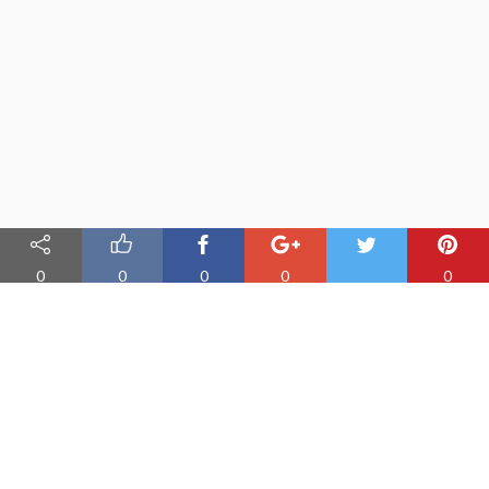
0
0
0
0
0