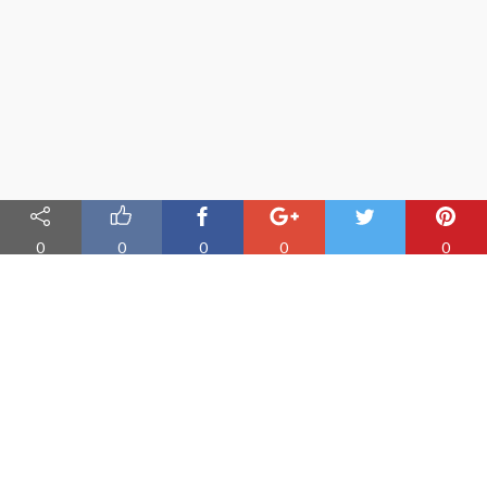
0
0
0
0
0