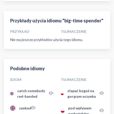
Przykłady użycia idiomu "big-time spender"
PRZYKŁAD
TŁUMACZENIE
Nie ma jeszcze przykładów użycia tego idiomu.
Podobne idiomy
IDIOM
TŁUMACZENIE
catch somebody
złapać kogoś na
red-handed
gorącym uczynku
zunked
pod wpływem
narkotyków