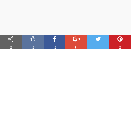
0
0
0
0
0
Nauka angielskiego online
Oferujemy materiały do nauki angielskiego oraz aplikację do
efektywnej nauki słówek