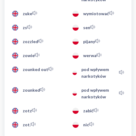
zuke
wymiotować
zs
sen
zozzled
pijany
zowie
werwa
zounked out
pod wpływem
narkotyków
zounked
pod wpływem
narkotyków
zotz
zabić
zot.
nic