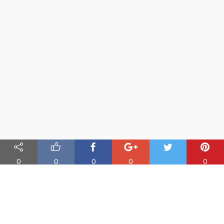
0
0
0
0
0