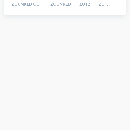
ZOUNKED OUT
ZOUNKED
ZOTZ
ZOT.