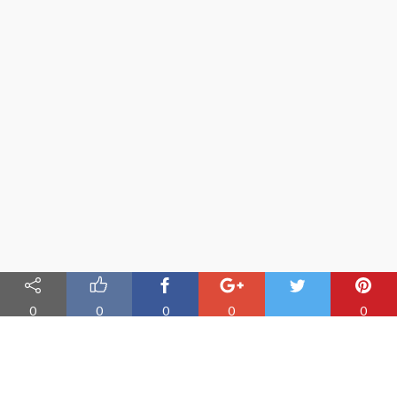
0
0
0
0
0