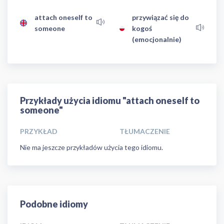
attach oneself to
przywiązać się do
someone
kogoś
(emocjonalnie)
Przykłady użycia idiomu "attach oneself to
someone"
PRZYKŁAD
TŁUMACZENIE
Nie ma jeszcze przykładów użycia tego idiomu.
Podobne idiomy