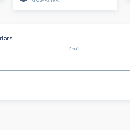
GRAMATYKA
tarz
Email