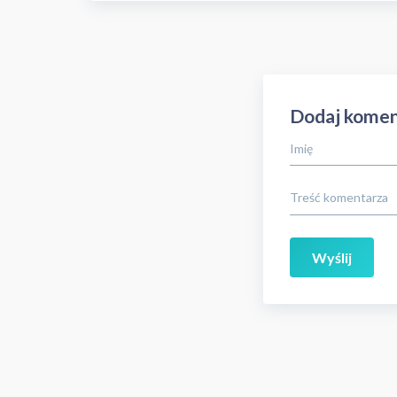
Dodaj komen
Imię
Treść komentarza