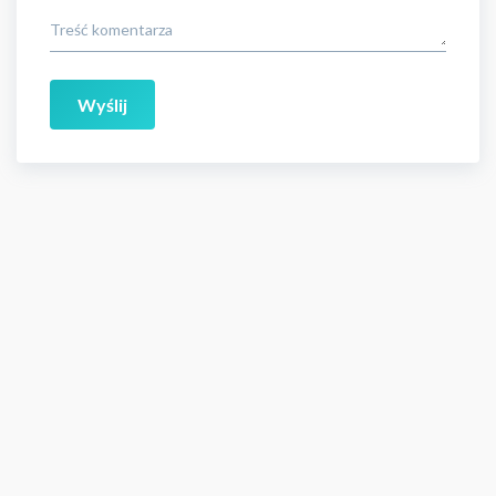
Treść komentarza