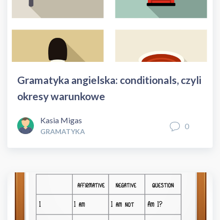
Gramatyka angielska: conditionals, czyli
okresy warunkowe
Kasia Migas
0
GRAMATYKA