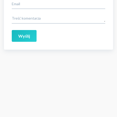
Email
Treść komentarza