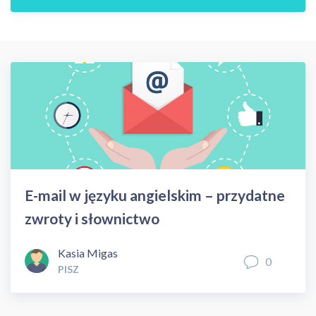
E-mail w języku angielskim – przydatne
zwroty i słownictwo
Kasia Migas
0
PISZ