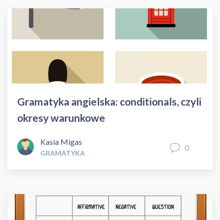
Gramatyka angielska: conditionals, czyli
okresy warunkowe
Kasia Migas
0
GRAMATYKA