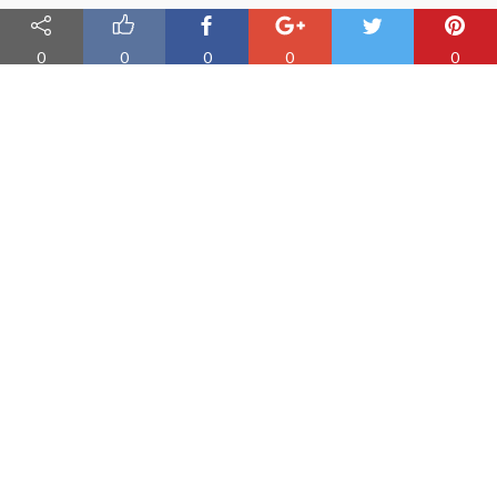
0
0
0
0
0