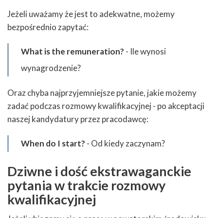
Jeżeli uważamy że jest to adekwatne, możemy
bezpośrednio zapytać:
What is the remuneration?
- Ile wynosi
wynagrodzenie?
Oraz chyba najprzyjemniejsze pytanie, jakie możemy
zadać podczas rozmowy kwalifikacyjnej - po akceptacji
naszej kandydatury przez pracodawcę:
When do I start?
- Od kiedy zaczynam?
Dziwne i dość ekstrawaganckie
pytania w trakcie rozmowy
kwalifikacyjnej