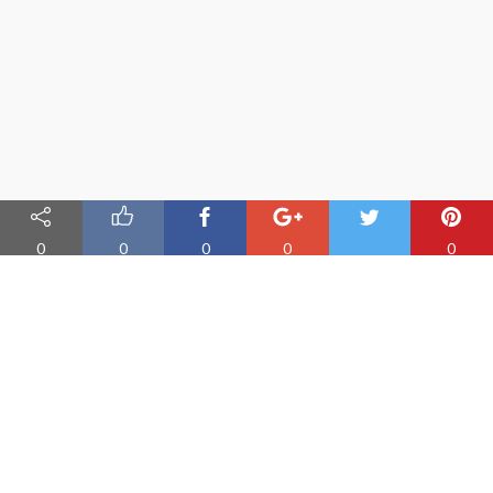
0
0
0
0
0