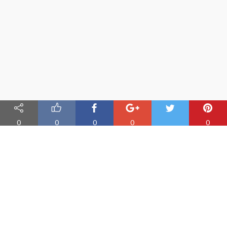
0
0
0
0
0