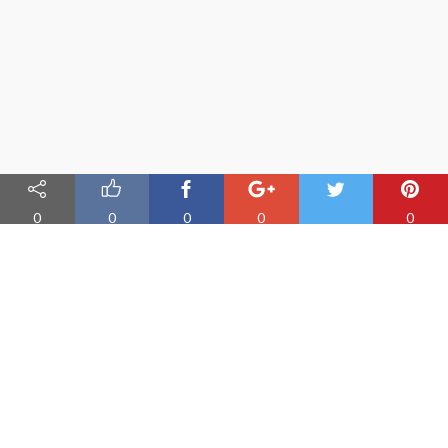
0
0
0
0
0