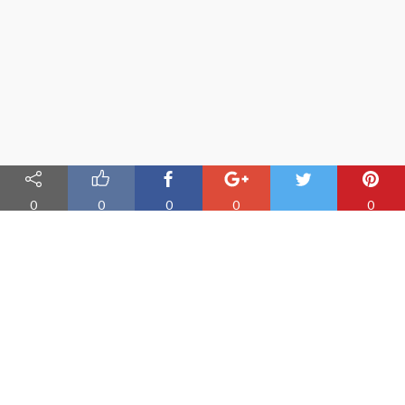
0
0
0
0
0