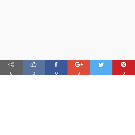
0
0
0
0
0