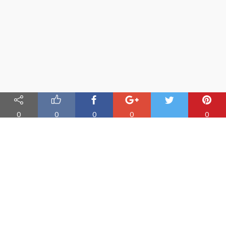
0
0
0
0
0