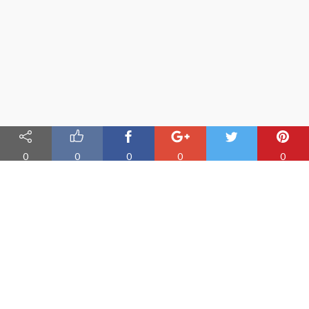
0
0
0
0
0