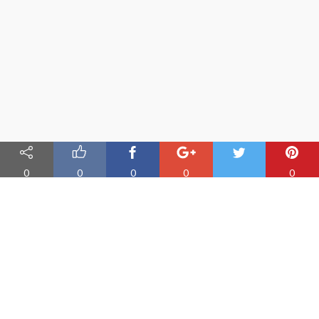
0
0
0
0
0