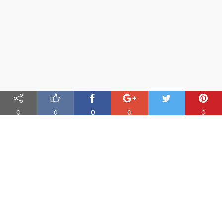
0
0
0
0
0