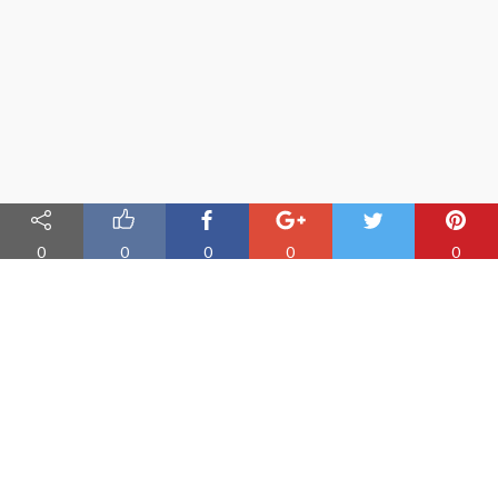
0
0
0
0
0