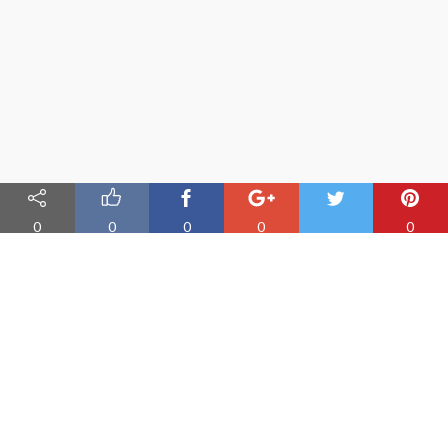
0
0
0
0
0